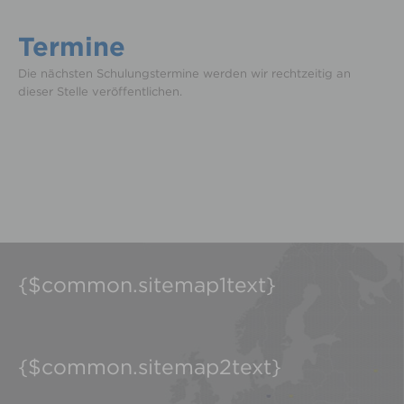
Termine
Die nächsten Schulungstermine werden wir rechtzeitig an
dieser Stelle veröffentlichen.
{$common.sitemap1text}
{$common.sitemap2text}