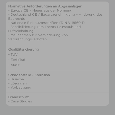
Normative Anforderungen an Abgasanlagen
- Europa CE – Neues aus der Normung
- Deutschland CE / Bauartgenehmigung – Änderung des
Baurechts
- Nationale Einbauvorschriften (DIN V 18160-1)
- Sensibilisierung zum Thema Feinstaub und
Luftreinhaltung
- Maßnahmen zur Verhinderung von
Verbrennungsverboten
Qualitätssicherung
-
TÜV
- Zertifikat
- Audit
Schadensfälle - Korrosion
- Ursache
- Lösungen
- Vorbeugung
Brandschutz
- Case Studies