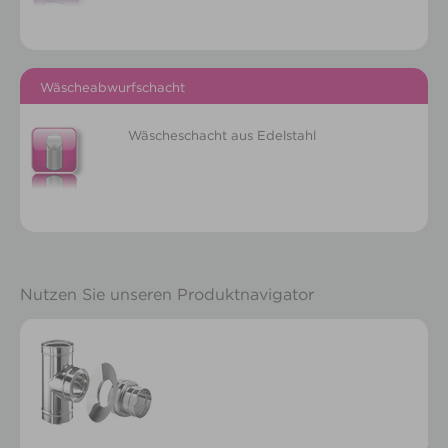
Wäscheabwurfschacht
Wäscheschacht aus Edelstahl
Nutzen Sie unseren Produktnavigator