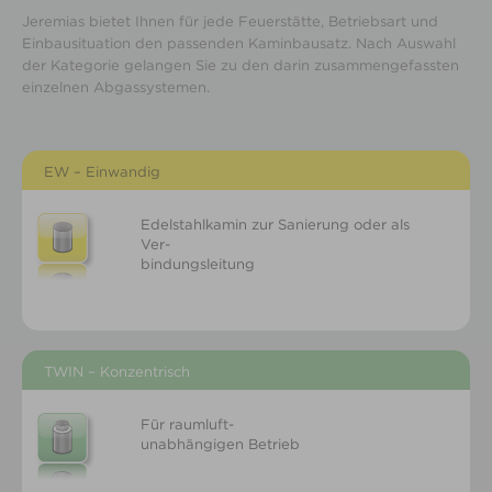
Jeremias bietet Ihnen für jede Feuerstätte, Betriebsart und
Einbausituation den passenden Kaminbausatz. Nach Auswahl
der Kategorie gelangen Sie zu den darin zusammengefassten
einzelnen Abgassystemen.
EW – Einwandig
Edelstahlkamin zur Sanierung oder als
Ver-
bindungsleitung
TWIN – Konzentrisch
Für raumluft-
unabhängigen Betrieb