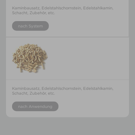
Kaminbausatz, Edelstahlschornstein, Edelstahlkamin,
Schacht, Zubehör, etc.
nach System
Kaminbausatz, Edelstahlschornstein, Edelstahlkamin,
Schacht, Zubehör, etc.
nach Anwendung