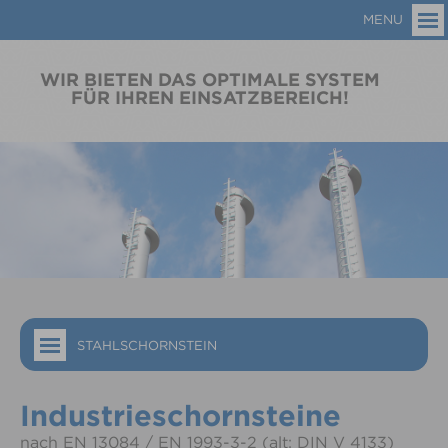
MENU
WIR BIETEN DAS OPTIMALE SYSTEM
FÜR IHREN EINSATZBEREICH!
STAHLSCHORNSTEIN
Industrieschornsteine
nach EN 13084 / EN 1993-3-2 (alt: DIN V 4133)