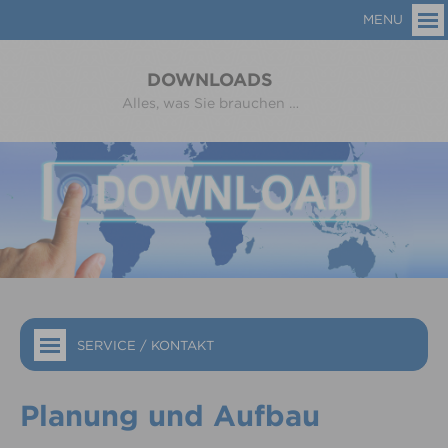
MENU
DOWNLOADS
Alles, was Sie brauchen …
SERVICE / KONTAKT
Planung und Aufbau