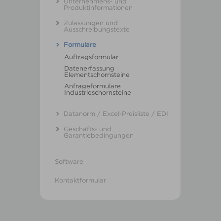
Unternehmens- und
Produktinformationen
Zulassungen und
Ausschreibungstexte
Formulare
Auftragsformular
Datenerfassung
Elementschornsteine
Anfrageformulare
Industrieschornsteine
Datanorm / Excel-Preisliste / EDI
Geschäfts- und
Garantiebedingungen
Software
Kontaktformular