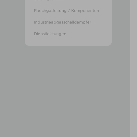
Rauchgasleitung / Komponenten
Industrieabgasschalldämpfer
Dienstleistungen