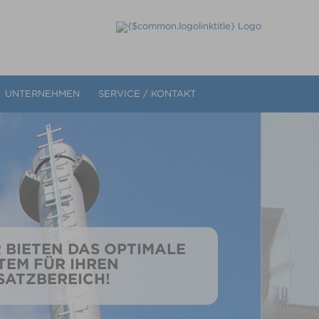
UNTERNEHMEN
SERVICE / KONTAKT
 BIETEN DAS OPTIMALE
TEM FÜR IHREN
SATZBEREICH!