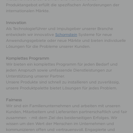
Produktangebot erfüllt die spezifischen Anforderungen der
internationalen Märkte.
Innovation
Als Technologieführer und Impulsgeber unserer Branche
entwickeln wir innovative
Schornstein
Systeme für neue
Anwendungsgebiete oder neue Märkte und bieten individuelle
Lösungen für die Probleme unserer Kunden.
Komplettes Programm
Wir bieten ein komplettes Programm für jeden Bedarf und
jeden Anspruch sowie umfassende Dienstleistungen zur
Unterstützung unserer Partner.
Unsere Produkte sind schnell zu installieren und zuverlässig,
unsere Produktpalette bietet Lösungen für jedes Problem.
Fairness
Wir sind ein Familienunternehmen und arbeiten mit unseren
Kunden, Mitarbeitern und Lieferanten partnerschaftlich und fair
zusammen - mit dem Ziel des beiderseitigen Erfolges. Wir
wissen um den Wert der Menschen im Unternehmen und
kommunizieren offen und vertrauensvoll. Engagierte und