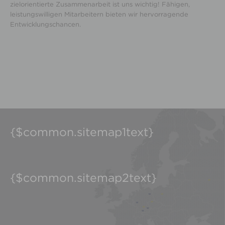
zielorientierte Zusammenarbeit ist uns wichtig! Fähigen,
leistungswilligen Mitarbeitern bieten wir hervorragende
Entwicklungschancen.
{$common.sitemap1text}
{$common.sitemap2text}