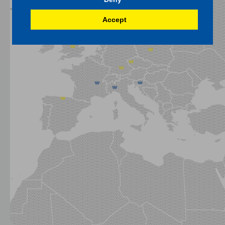
Accept