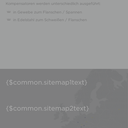
Kompensatoren werden unterschiedlich ausgeführt:
in Gewebe zum Flanschen / Spannen
in Edelstahl zum Schweißen / Flanschen
{$common.sitemap1text}
{$common.sitemap2text}