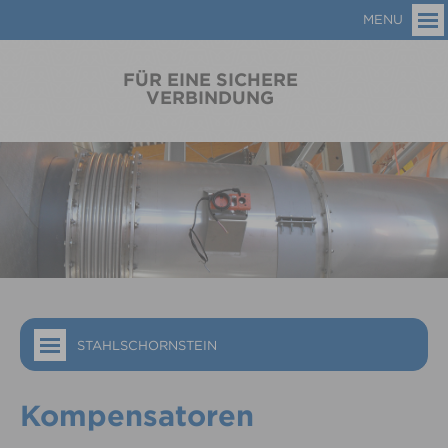
MENU
FÜR EINE SICHERE
VERBINDUNG
STAHLSCHORNSTEIN
Kompensatoren