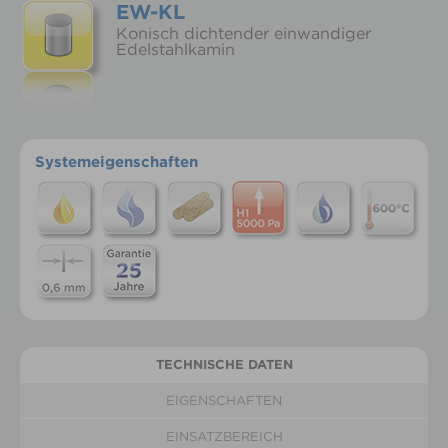
EW-KL
Konisch dichtender einwandiger
Edelstahlkamin
Systemeigenschaften
TECHNISCHE DATEN
EIGENSCHAFTEN
EINSATZBEREICH