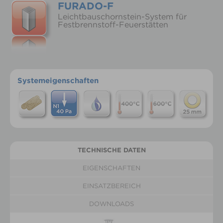
FURADO-F
Leichtbauschornstein-System für
Festbrennstoff-Feuerstätten
Systemeigenschaften
TECHNISCHE DATEN
EIGENSCHAFTEN
EINSATZBEREICH
DOWNLOADS