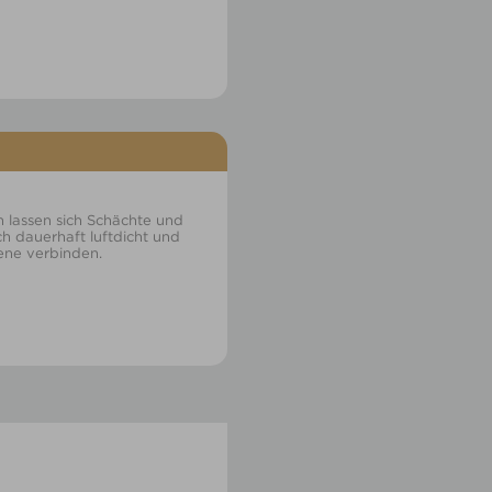
lassen sich Schächte und
h dauerhaft luftdicht und
bene verbinden.