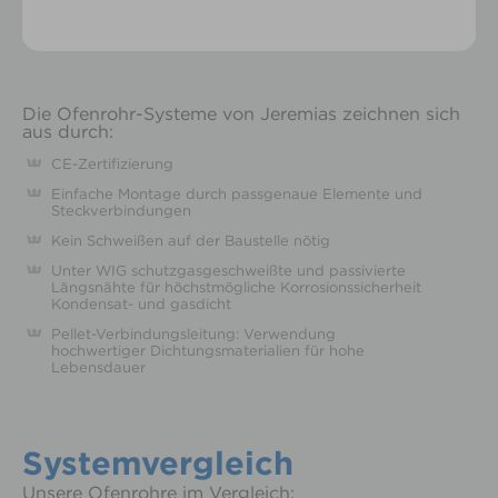
Die Ofenrohr-Systeme von Jeremias zeichnen sich
aus durch:
CE-Zertifizierung
Einfache Montage durch passgenaue Elemente und
Steckverbindungen
Kein Schweißen auf der Baustelle nötig
Unter WIG schutzgasgeschweißte und passivierte
Längsnähte für höchstmögliche Korrosionssicherheit
Kondensat- und gasdicht
Pellet-Verbindungsleitung: Verwendung
hochwertiger Dichtungsmaterialien für hohe
Lebensdauer
Systemvergleich
Unsere Ofenrohre im Vergleich: