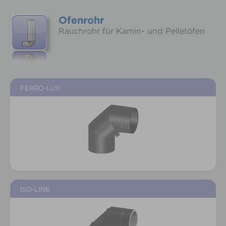
Ofenrohr
Rauchrohr für Kamin- und Pelletöfen
FERRO-LUX
ISO-LINE